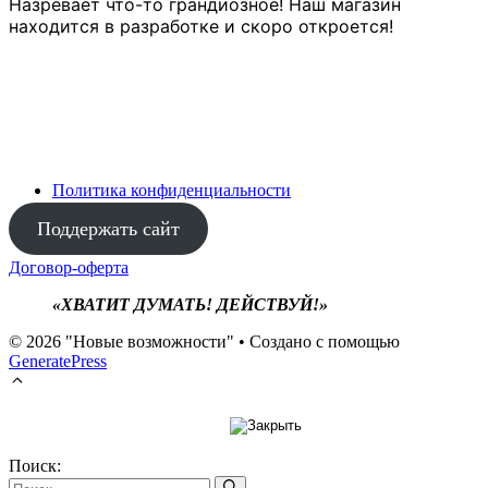
Назревает что-то грандиозное! Наш магазин
находится в разработке и скоро откроется!
Политика конфиденциальности
Поддержать сайт
Договор-оферта
«ХВАТИТ ДУМАТЬ! ДЕЙСТВУЙ!»
© 2026 "Новые возможности"
• Создано с помощью
GeneratePress
Поиск: