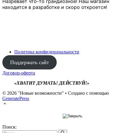
Назревает что-то грандиозное! Наш магазин
находится в разработке и скоро откроется!
Политика конфиденциальности
Поддержать сайт
Договор-оферта
«ХВАТИТ ДУМАТЬ! ДЕЙСТВУЙ!»
© 2026 "Новые возможности"
• Создано с помощью
GeneratePress
Поиск: