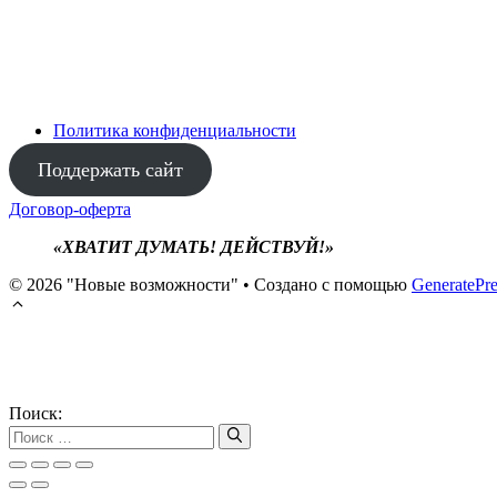
Политика конфиденциальности
Поддержать сайт
Договор-оферта
«ХВАТИТ ДУМАТЬ! ДЕЙСТВУЙ!»
© 2026 "Новые возможности"
• Создано с помощью
GeneratePre
Поиск: