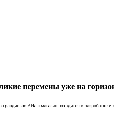
ликие перемены уже на горизо
о грандиозное! Наш магазин находится в разработке и 