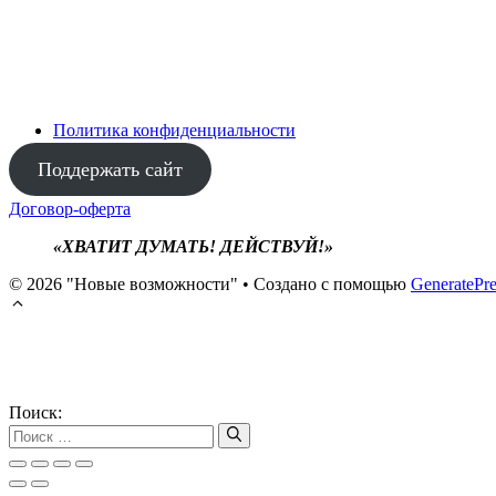
Политика конфиденциальности
Поддержать сайт
Договор-оферта
«ХВАТИТ ДУМАТЬ! ДЕЙСТВУЙ!»
© 2026 "Новые возможности"
• Создано с помощью
GeneratePre
Поиск: