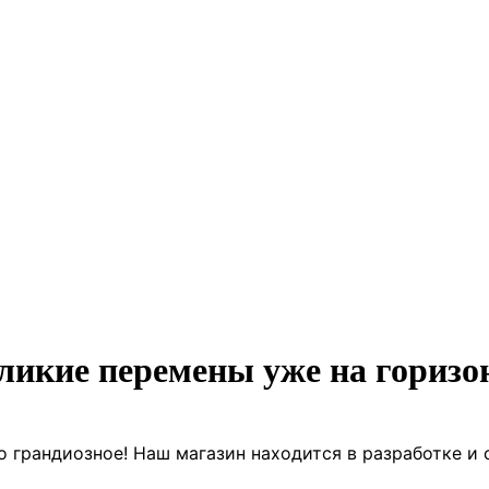
ликие перемены уже на горизо
о грандиозное! Наш магазин находится в разработке и 