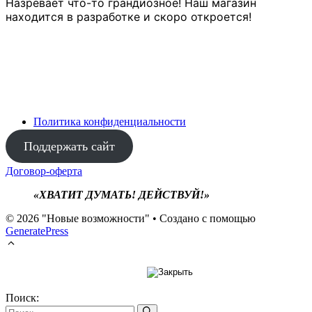
Назревает что-то грандиозное! Наш магазин
находится в разработке и скоро откроется!
Политика конфиденциальности
Поддержать сайт
Договор-оферта
«ХВАТИТ ДУМАТЬ! ДЕЙСТВУЙ!»
© 2026 "Новые возможности"
• Создано с помощью
GeneratePress
Поиск: