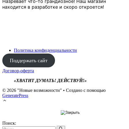
Назревает что-то грандиозное! Наш магазин
находится в разработке и скоро откроется!
Политика конфиденциальности
Поддержать сайт
Договор-оферта
«ХВАТИТ ДУМАТЬ! ДЕЙСТВУЙ!»
© 2026 "Новые возможности"
• Создано с помощью
GeneratePress
Поиск: