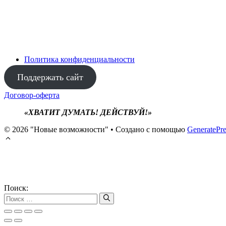
Политика конфиденциальности
Поддержать сайт
Договор-оферта
«ХВАТИТ ДУМАТЬ! ДЕЙСТВУЙ!»
© 2026 "Новые возможности"
• Создано с помощью
GeneratePre
Поиск: