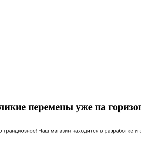
ликие перемены уже на горизо
о грандиозное! Наш магазин находится в разработке и 