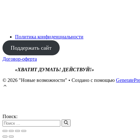
Политика конфиденциальности
Поддержать сайт
Договор-оферта
«ХВАТИТ ДУМАТЬ! ДЕЙСТВУЙ!»
© 2026 "Новые возможности"
• Создано с помощью
GeneratePre
Поиск: