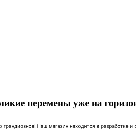
ликие перемены уже на горизо
о грандиозное! Наш магазин находится в разработке и 