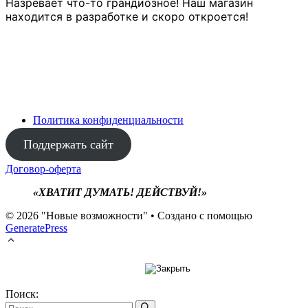
Назревает что-то грандиозное! Наш магазин
находится в разработке и скоро откроется!
Политика конфиденциальности
Поддержать сайт
Договор-оферта
«ХВАТИТ ДУМАТЬ! ДЕЙСТВУЙ!»
© 2026 "Новые возможности"
• Создано с помощью
GeneratePress
Поиск: