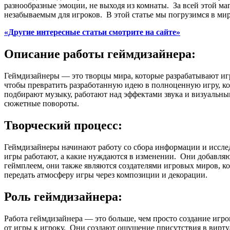
разнообразные эмоции, не выходя из комнаты. За всей этой ма
незабываемым для игроков. В этой статье мы погрузимся в мир
«Другие интересные статьи смотрите на сайте»
Описание работы геймдизайнера:
Геймдизайнеры — это творцы мира, которые разрабатывают игр
чтобы превратить разработанную идею в полноценную игру, кот
подбирают музыку, работают над эффектами звука и визуальн
сюжетные повороты.
Творческий процесс:
Геймдизайнеры начинают работу со сбора информации и исслед
игры работают, а какие нуждаются в изменении. Они добавляю
геймплеем, они также являются создателями игровых миров, 
передать атмосферу игры через композиции и декорации.
Роль геймдизайнера:
Работа геймдизайнера — это больше, чем просто создание иг
от игры к игроку. Они создают ощущение присутствия в вирту