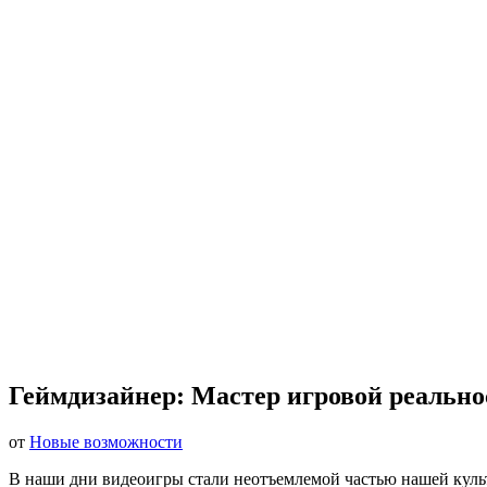
Геймдизайнер: Мастер игровой реально
от
Новые возможности
В наши дни видеоигры стали неотъемлемой частью нашей культ