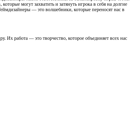
которые могут захватить и затянуть игрока в себя на долгие
 Геймдизайнеры — это волшебники, которые переносят нас в
. Их работа — это творчество, которое объединяет всех нас