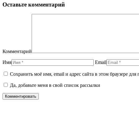
Оставьте комментарий
Комментарий
Имя
Email
Сохранить моё имя, email и адрес сайта в этом браузере д
Да, добавьте меня в свой список рассылки