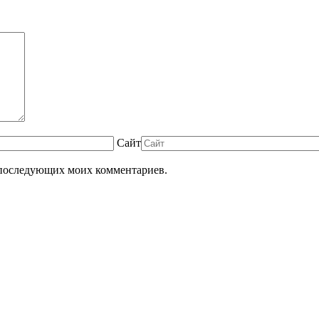
Сайт
ля последующих моих комментариев.