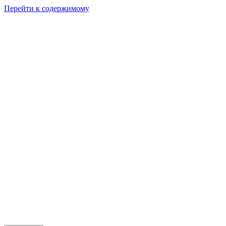
Перейти к содержимому