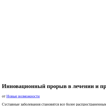
Инновационный прорыв в лечении и пр
от
Новые возможности
Суставные заболевания становятся все более распространенны