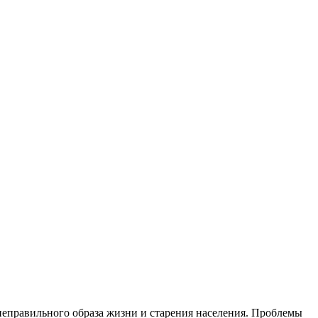
неправильного образа жизни и старения населения. Проблемы