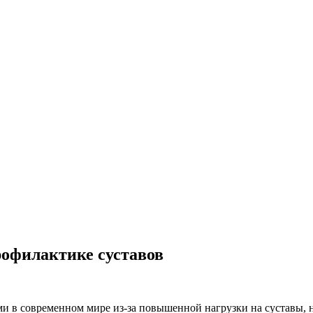
офилактике суставов
ми в современном мире из-за повышенной нагрузки на суставы, 