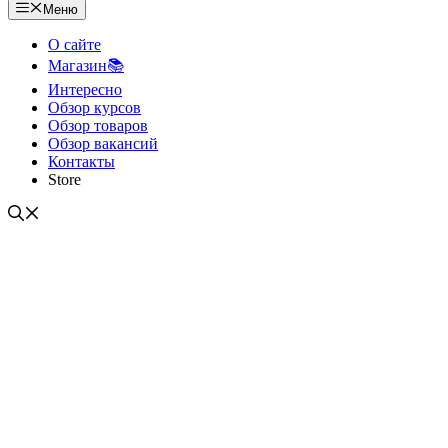
Меню
О сайте
Магазин📚
Интересно
Обзор курсов
Обзор товаров
Обзор вакансий
Контакты
Store