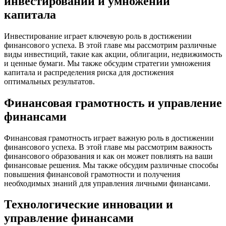
инвестировании и умножении
капитала
Инвестирование играет ключевую роль в достижении
финансового успеха. В этой главе мы рассмотрим различные
виды инвестиций, такие как акции, облигации, недвижимость
и ценные бумаги. Мы также обсудим стратегии умножения
капитала и распределения риска для достижения
оптимальных результатов.
Финансовая грамотность и управление
финансами
Финансовая грамотность играет важную роль в достижении
финансового успеха. В этой главе мы рассмотрим важность
финансового образования и как он может повлиять на ваши
финансовые решения. Мы также обсудим различные способы
повышения финансовой грамотности и получения
необходимых знаний для управления личными финансами.
Технологические инновации и
управление финансами