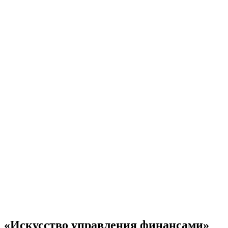
«Искусство управления финансами»