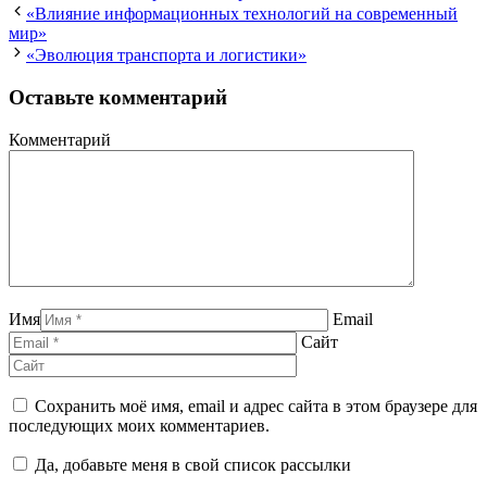
«Влияние информационных технологий на современный
мир»
«Эволюция транспорта и логистики»
Оставьте комментарий
Комментарий
Имя
Email
Сайт
Сохранить моё имя, email и адрес сайта в этом браузере для
последующих моих комментариев.
Да, добавьте меня в свой список рассылки