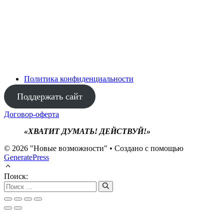
Политика конфиденциальности
Поддержать сайт
Договор-оферта
«ХВАТИТ ДУМАТЬ! ДЕЙСТВУЙ!»
© 2026 "Новые возможности"
• Создано с помощью
GeneratePress
Поиск: