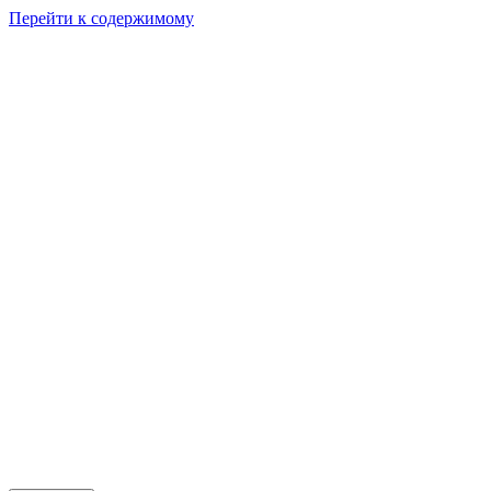
Перейти к содержимому