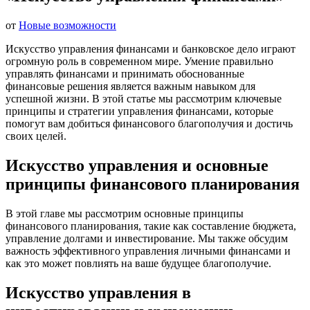
от
Новые возможности
Искусство управления финансами и банковское дело играют
огромную роль в современном мире. Умение правильно
управлять финансами и принимать обоснованные
финансовые решения является важным навыком для
успешной жизни. В этой статье мы рассмотрим ключевые
принципы и стратегии управления финансами, которые
помогут вам добиться финансового благополучия и достичь
своих целей.
Искусство управления и
основные
принципы финансового планирования
В этой главе мы рассмотрим основные принципы
финансового планирования, такие как составление бюджета,
управление долгами и инвестирование. Мы также обсудим
важность эффективного управления личными финансами и
как это может повлиять на ваше будущее благополучие.
Искусство управления в