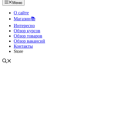
Меню
О сайте
Магазин📚
Интересно
Обзор курсов
Обзор товаров
Обзор вакансий
Контакты
Store