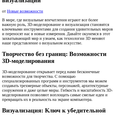
визуализации
от
Новые возможности
В мире, где визуальные впечатления играют все более
важную роль, 3D-моделирование и визуализация становятся
ключевыми инструментами для создания удивительных миров
и переносят нас в новые измерения. Давайте окунемся в этот
захватывающий мир и узнаем, как технологии 3D меняют
наше представление о визуальном искусстве.
Творчество без границ: Возможности
3D-моделирования
3D-моделирование открывает перед нами бесконечные
возможности для творчества. С помощью
специализированных программ и инструментов мы можем
создавать трехмерные объекты, персонажей, архитектурные
сооружения и даже целые миры. Гибкость и масштабность 3D-
моделирования позволяют воплощать самые смелые идеи и
превращать их в реальность на экране компьютера.
Визуализация: Ключ к убедительной