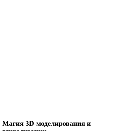
Магия 3D-моделирования и