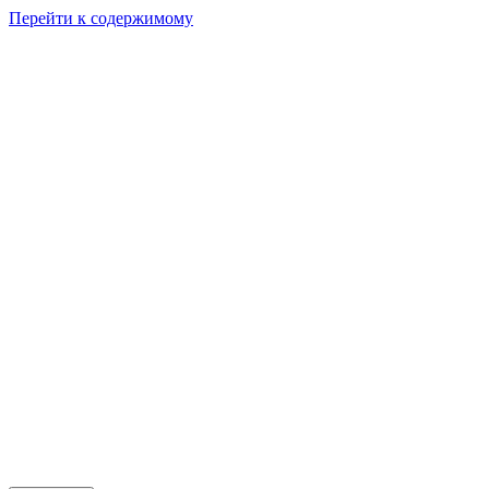
Перейти к содержимому