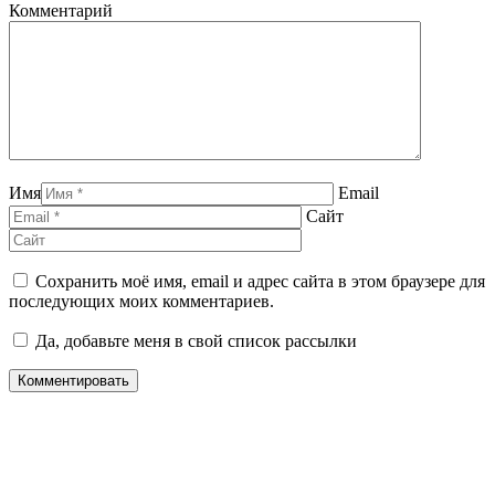
Комментарий
Имя
Email
Сайт
Сохранить моё имя, email и адрес сайта в этом браузере для
последующих моих комментариев.
Да, добавьте меня в свой список рассылки