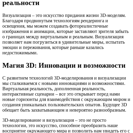
реальности
Визуализация – это искусство придания жизни 3D-моделям.
Благодаря продвинутым технологиям рендеринга и
освещения, мы можем создавать фотореалистичные
изображения и анимации, которые заставляют зрителя забыть
о границах между виртуальным и реальным. Визуализация
позволяет нам погрузиться в удивительные миры, испытать
эмоции и переживания, которые раньше казались
недостижимыми.
Магия 3D: Инновации и возможности
С развитием технологий 3D-моделирования и визуализации
мы сталкиваемся с новыми инновациями и возможностями.
Виртуальная реальность, дополненная реальность,
интерактивные сценарии – все это открывает перед нами
новые горизонты для взаимодействия с окружающим миром и
создания уникальных пользовательских опытов. Будущее 3D
обещает быть захватывающим и невероятно разнообразным.
3D-моделирование и визуализация – это не просто
технологии, это искусство, способное преобразить наше
восприятие окружающего мира и позволить нам увидеть его с