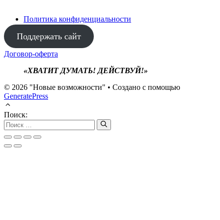
Политика конфиденциальности
Поддержать сайт
Договор-оферта
«ХВАТИТ ДУМАТЬ! ДЕЙСТВУЙ!»
© 2026 "Новые возможности"
• Создано с помощью
GeneratePress
Поиск: