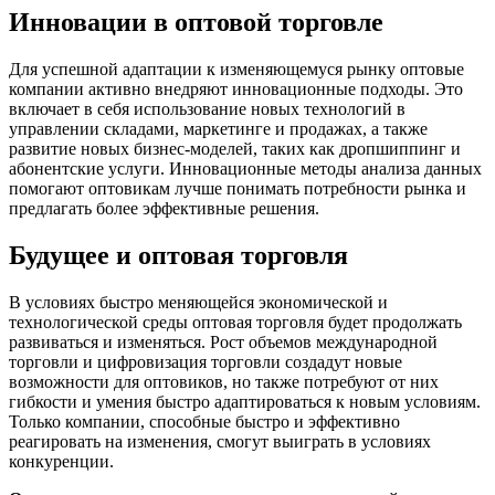
Инновации в оптовой торговле
Для успешной адаптации к изменяющемуся рынку оптовые
компании активно внедряют инновационные подходы. Это
включает в себя использование новых технологий в
управлении складами, маркетинге и продажах, а также
развитие новых бизнес-моделей, таких как дропшиппинг и
абонентские услуги. Инновационные методы анализа данных
помогают оптовикам лучше понимать потребности рынка и
предлагать более эффективные решения.
Будущее и оптовая торговля
В условиях быстро меняющейся экономической и
технологической среды оптовая торговля будет продолжать
развиваться и изменяться. Рост объемов международной
торговли и цифровизация торговли создадут новые
возможности для оптовиков, но также потребуют от них
гибкости и умения быстро адаптироваться к новым условиям.
Только компании, способные быстро и эффективно
реагировать на изменения, смогут выиграть в условиях
конкуренции.