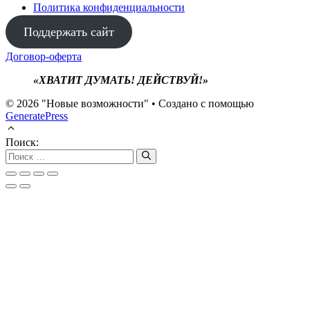
Политика конфиденциальности
Поддержать сайт
Договор-оферта
«ХВАТИТ ДУМАТЬ! ДЕЙСТВУЙ!»
© 2026 "Новые возможности"
• Создано с помощью
GeneratePress
Поиск: