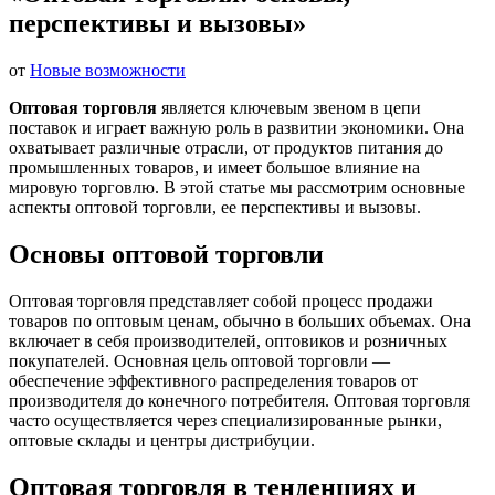
перспективы и вызовы»
от
Новые возможности
Оптовая торговля
является ключевым звеном в цепи
поставок и играет важную роль в развитии экономики. Она
охватывает различные отрасли, от продуктов питания до
промышленных товаров, и имеет большое влияние на
мировую торговлю. В этой статье мы рассмотрим основные
аспекты оптовой торговли, ее перспективы и вызовы.
Основы оптовой торговли
Оптовая торговля представляет собой процесс продажи
товаров по оптовым ценам, обычно в больших объемах. Она
включает в себя производителей, оптовиков и розничных
покупателей. Основная цель оптовой торговли —
обеспечение эффективного распределения товаров от
производителя до конечного потребителя. Оптовая торговля
часто осуществляется через специализированные рынки,
оптовые склады и центры дистрибуции.
Оптовая торговля в
тенденциях и