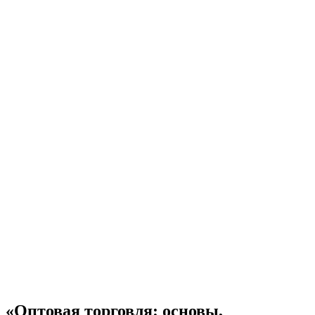
«Оптовая торговля: основы,