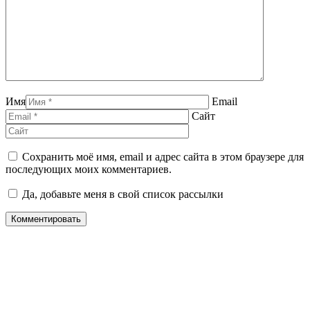
Имя
Email
Сайт
Сохранить моё имя, email и адрес сайта в этом браузере для
последующих моих комментариев.
Да, добавьте меня в свой список рассылки