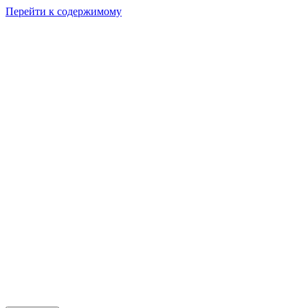
Перейти к содержимому