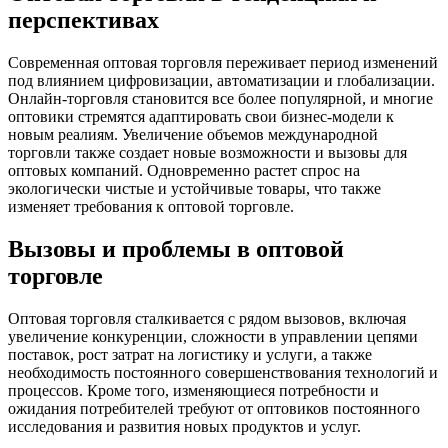
перспективах
Современная оптовая торговля переживает период изменений
под влиянием цифровизации, автоматизации и глобализации.
Онлайн-торговля становится все более популярной, и многие
оптовики стремятся адаптировать свои бизнес-модели к
новым реалиям. Увеличение объемов международной
торговли также создает новые возможности и вызовы для
оптовых компаний. Одновременно растет спрос на
экологически чистые и устойчивые товары, что также
изменяет требования к оптовой торговле.
Вызовы и проблемы в оптовой
торговле
Оптовая торговля сталкивается с рядом вызовов, включая
увеличение конкуренции, сложности в управлении цепями
поставок, рост затрат на логистику и услуги, а также
необходимость постоянного совершенствования технологий и
процессов. Кроме того, изменяющиеся потребности и
ожидания потребителей требуют от оптовиков постоянного
исследования и развития новых продуктов и услуг.