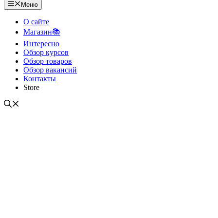
Меню
О сайте
Магазин📚
Интересно
Обзор курсов
Обзор товаров
Обзор вакансий
Контакты
Store