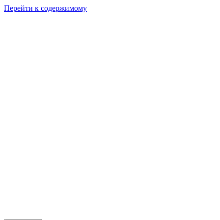
Перейти к содержимому