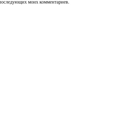
ля последующих моих комментариев.