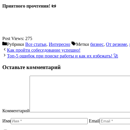
Приятного прочтения! 📜
Post Views:
275
Рубрики
Все статьи
,
Интересно
Метки
бизнес
,
От резюме
,
Как пройти собеседование успешно!
Топ-5 ошибок при поиске работы и как их избежать! 🚀
Оставьте комментарий
Комментарий
Имя
Email