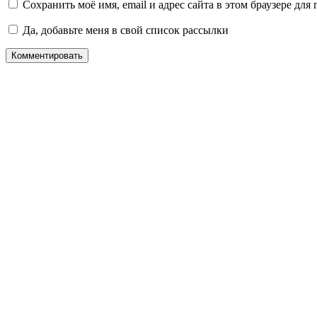
Сохранить моё имя, email и адрес сайта в этом браузере д
Да, добавьте меня в свой список рассылки