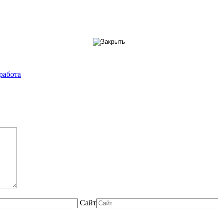
работа
Сайт