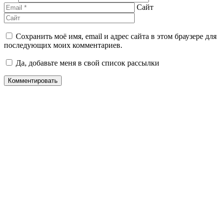
Сайт
Сохранить моё имя, email и адрес сайта в этом браузере для
последующих моих комментариев.
Да, добавьте меня в свой список рассылки