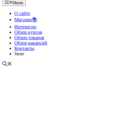
Меню
О сайте
Магазин📚
Интересно
Обзор курсов
Обзор товаров
Обзор вакансий
Контакты
Store