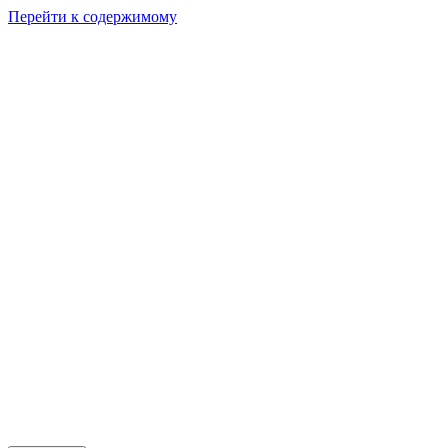
Перейти к содержимому