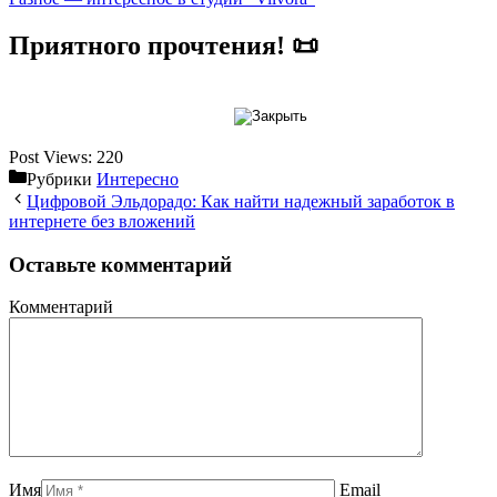
Приятного прочтения! 📜
Post Views:
220
Рубрики
Интересно
Цифровой Эльдорадо: Как найти надежный заработок в
интернете без вложений
Оставьте комментарий
Комментарий
Имя
Email