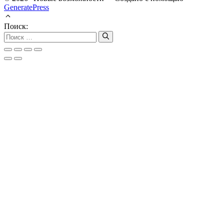
GeneratePress
Поиск: