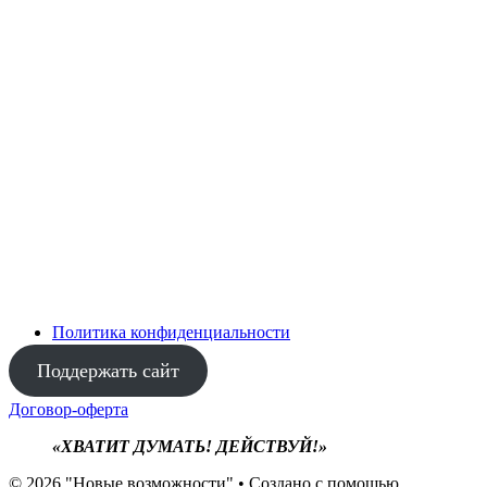
Политика конфиденциальности
Поддержать сайт
Договор-оферта
«ХВАТИТ ДУМАТЬ! ДЕЙСТВУЙ!»
© 2026 "Новые возможности"
• Создано с помощью