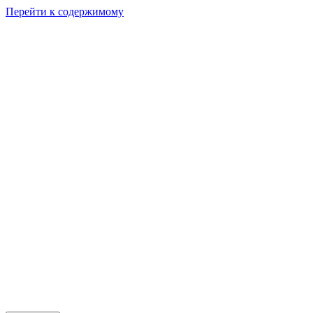
Перейти к содержимому