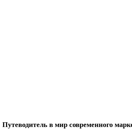
Путеводитель в мир современного марк