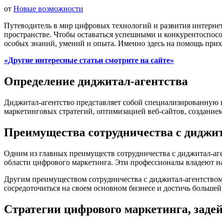
от
Новые возможности
Путеводитель в мир цифровых технологий и развития интерне
пространстве. Чтобы оставаться успешными и конкурентоспос
особых знаний, умений и опыта. Именно здесь на помощь прих
«Другие интересные статьи смотрите на сайте»
Определение диджитал-агентства
Диджитал-агентство представляет собой специализированную к
маркетинговых стратегий, оптимизацией веб-сайтов, создани
Преимущества сотрудничества с диджи
Одним из главных преимуществ сотрудничества с диджитал-аг
области цифрового маркетинга. Эти профессионалы владеют н
Другим преимуществом сотрудничества с диджитал-агентством 
сосредоточиться на своем основном бизнесе и достичь больше
Стратегии цифрового маркетинга, заде