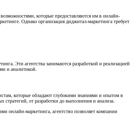
 возможностями, которые предоставляются им в онлайн-
ркетинге. Однако организация диджитал-маркетинга требует
тинга. Эти агентства занимаются разработкой и реализацией
ми и аналитикой.
истам, которые обладают глубокими знаниями и опытом в
 стратегий, от разработки до выполнения и анализа.
ами онлайн-маркетинга, агентство позволяет компании