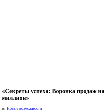
«Секреты успеха: Воронка продаж на
миллион»
от
Новые возможности