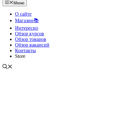
Меню
О сайте
Магазин📚
Интересно
Обзор курсов
Обзор товаров
Обзор вакансий
Контакты
Store