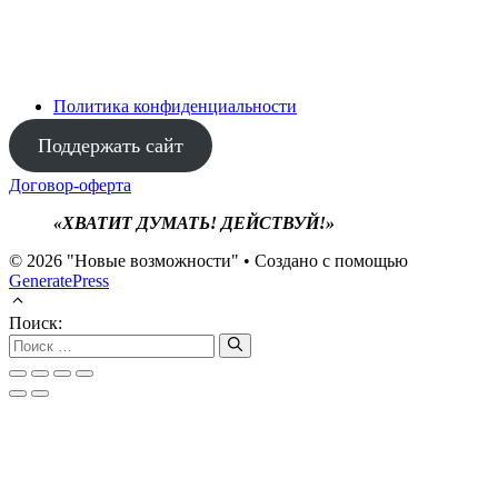
Политика конфиденциальности
Поддержать сайт
Договор-оферта
«ХВАТИТ ДУМАТЬ! ДЕЙСТВУЙ!»
© 2026 "Новые возможности"
• Создано с помощью
GeneratePress
Поиск: