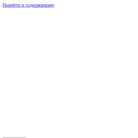
Перейти к содержимому