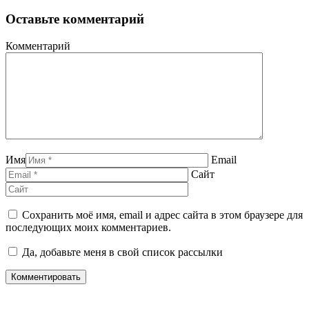
Оставьте комментарий
Комментарий
Имя
Email
Сайт
Сохранить моё имя, email и адрес сайта в этом браузере для
последующих моих комментариев.
Да, добавьте меня в свой список рассылки