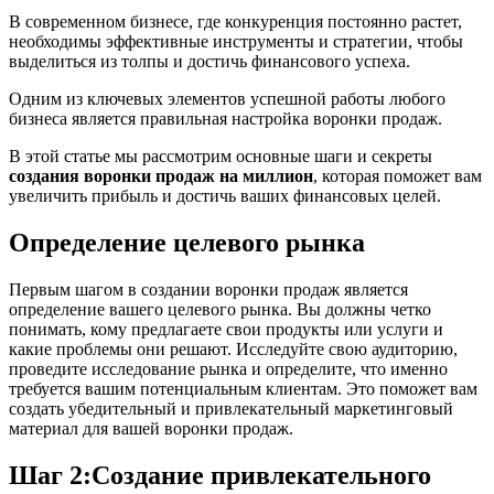
В современном бизнесе, где конкуренция постоянно растет,
необходимы эффективные инструменты и стратегии, чтобы
выделиться из толпы и достичь финансового успеха.
Одним из ключевых элементов успешной работы любого
бизнеса является правильная настройка воронки продаж.
В этой статье мы рассмотрим основные шаги и секреты
создания воронки продаж на миллион
, которая поможет вам
увеличить прибыль и достичь ваших финансовых целей.
Определение целевого рынка
Первым шагом в создании воронки продаж является
определение вашего целевого рынка. Вы должны четко
понимать, кому предлагаете свои продукты или услуги и
какие проблемы они решают. Исследуйте свою аудиторию,
проведите исследование рынка и определите, что именно
требуется вашим потенциальным клиентам. Это поможет вам
создать убедительный и привлекательный маркетинговый
материал для вашей воронки продаж.
Шаг 2:Создание привлекательного