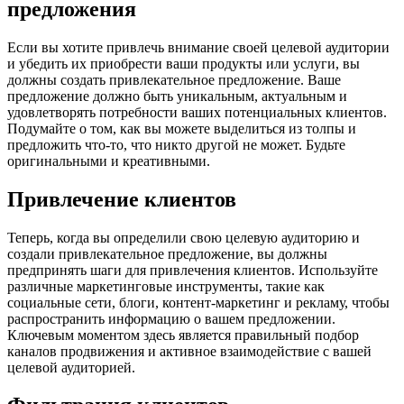
предложения
Если вы хотите привлечь внимание своей целевой аудитории
и убедить их приобрести ваши продукты или услуги, вы
должны создать привлекательное предложение. Ваше
предложение должно быть уникальным, актуальным и
удовлетворять потребности ваших потенциальных клиентов.
Подумайте о том, как вы можете выделиться из толпы и
предложить что-то, что никто другой не может. Будьте
оригинальными и креативными.
Привлечение клиентов
Теперь, когда вы определили свою целевую аудиторию и
создали привлекательное предложение, вы должны
предпринять шаги для привлечения клиентов. Используйте
различные маркетинговые инструменты, такие как
социальные сети, блоги, контент-маркетинг и рекламу, чтобы
распространить информацию о вашем предложении.
Ключевым моментом здесь является правильный подбор
каналов продвижения и активное взаимодействие с вашей
целевой аудиторией.