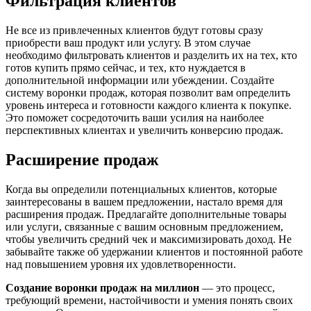
Фильтрация клиентов
Не все из привлеченных клиентов будут готовы сразу
приобрести ваш продукт или услугу. В этом случае
необходимо фильтровать клиентов и разделить их на тех, кто
готов купить прямо сейчас, и тех, кто нуждается в
дополнительной информации или убеждении. Создайте
систему воронки продаж, которая позволит вам определить
уровень интереса и готовности каждого клиента к покупке.
Это поможет сосредоточить ваши усилия на наиболее
перспективных клиентах и увеличить конверсию продаж.
Расширение продаж
Когда вы определили потенциальных клиентов, которые
заинтересованы в вашем предложении, настало время для
расширения продаж. Предлагайте дополнительные товары
или услуги, связанные с вашим основным предложением,
чтобы увеличить средний чек и максимизировать доход. Не
забывайте также об удержании клиентов и постоянной работе
над повышением уровня их удовлетворенности.
Создание воронки продаж на миллион
— это процесс,
требующий времени, настойчивости и умения понять своих