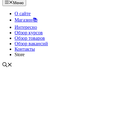
Меню
О сайте
Магазин📚
Интересно
Обзор курсов
Обзор товаров
Обзор вакансий
Контакты
Store