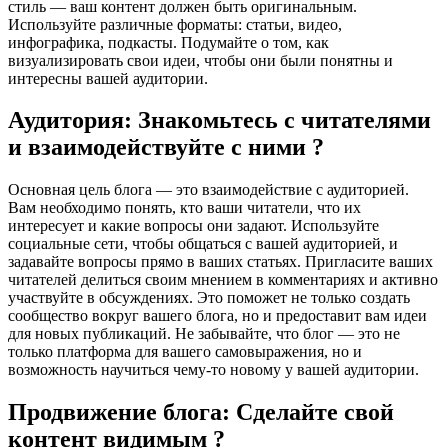
стиль — ваш контент должен быть оригинальным.
Используйте различные форматы: статьи, видео,
инфографика, подкасты. Подумайте о том, как
визуализировать свои идеи, чтобы они были понятны и
интересны вашей аудитории.
Аудитория: Знакомьтесь с читателями
и взаимодействуйте с ними ?
Основная цель блога — это взаимодействие с аудиторией.
Вам необходимо понять, кто ваши читатели, что их
интересует и какие вопросы они задают. Используйте
социальные сети, чтобы общаться с вашей аудиторией, и
задавайте вопросы прямо в ваших статьях. Пригласите ваших
читателей делиться своим мнением в комментариях и активно
участвуйте в обсуждениях. Это поможет не только создать
сообщество вокруг вашего блога, но и предоставит вам идеи
для новых публикаций. Не забывайте, что блог — это не
только платформа для вашего самовыражения, но и
возможность научиться чему-то новому у вашей аудитории.
Продвижение блога: Сделайте свой
контент видимым ?