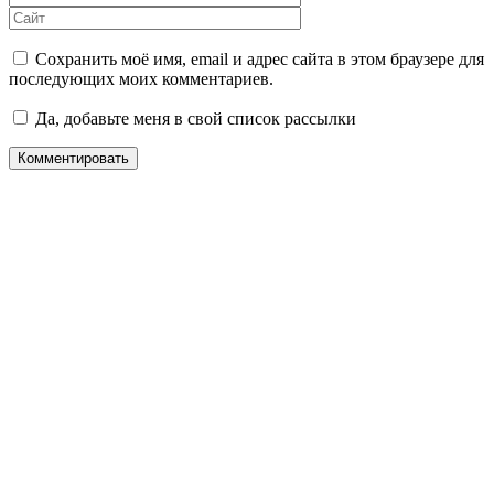
Сохранить моё имя, email и адрес сайта в этом браузере для
последующих моих комментариев.
Да, добавьте меня в свой список рассылки