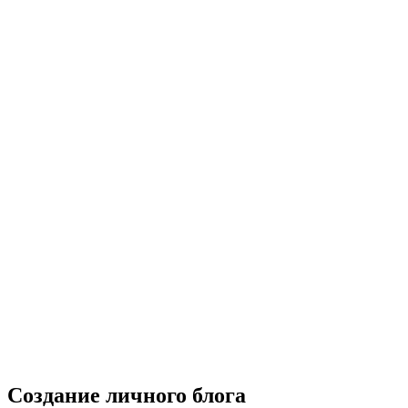
Создание личного блога