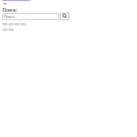
Поиск: