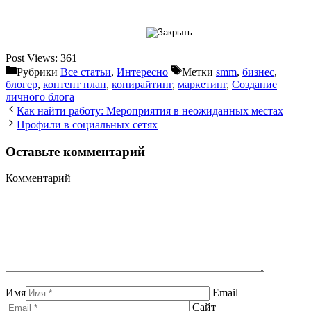
Post Views:
361
Рубрики
Все статьи
,
Интересно
Метки
smm
,
бизнес
,
блогер
,
контент план
,
копирайтинг
,
маркетинг
,
Создание
личного блога
Как найти работу: Мероприятия в неожиданных местах
Профили в социальных сетях
Оставьте комментарий
Комментарий
Имя
Email
Сайт