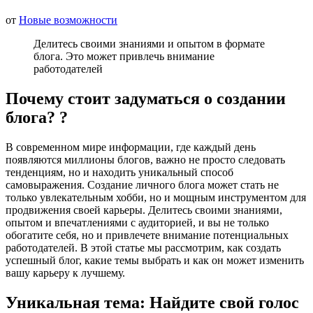
от
Новые возможности
Делитесь своими знаниями и опытом в формате
блога. Это может привлечь внимание
работодателей
Почему стоит задуматься о создании
блога? ?
В современном мире информации, где каждый день
появляются миллионы блогов, важно не просто следовать
тенденциям, но и находить уникальный способ
самовыражения. Создание личного блога может стать не
только увлекательным хобби, но и мощным инструментом для
продвижения своей карьеры. Делитесь своими знаниями,
опытом и впечатлениями с аудиторией, и вы не только
обогатите себя, но и привлечете внимание потенциальных
работодателей. В этой статье мы рассмотрим, как создать
успешный блог, какие темы выбрать и как он может изменить
вашу карьеру к лучшему.
Уникальная тема: Найдите свой голос