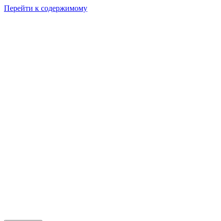
Перейти к содержимому