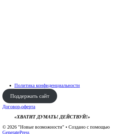
Политика конфиденциальности
Поддержать сайт
Договор-оферта
«ХВАТИТ ДУМАТЬ! ДЕЙСТВУЙ!»
© 2026 "Новые возможности"
• Создано с помощью
GeneratePress