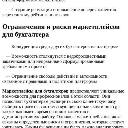
— Создание репутации и повышение доверия клиентов
через систему рейтинга и отзывов
Ограничения и риски маркетплейсов
для бухгалтера
— Конкуренция среди других бухгалтеров на платформе
— Возможность столкнуться с недобросовестными
заказчиками или неправильно сформулированными
требованиями проекта
— Ограничение свободы действий и автономности,
связанное с правилами и политикой платформы
Маркетплейсы для бухгалтеров
предоставляют уникальные
возможности для профессионалов в этой области. Они
позволяют бухгалтерам расширить свою клиентскую базу,
выбирать проекты, соответствующие их навыкам и опыту, а
также экономить время на поиск клиентов и
административную работу. Однако, с маркетплейсами также
связаны определенные риски и ограничения, которые следует
учитывать. Каким бы решение ни было, важно анализировать