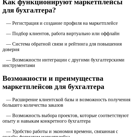
Как функционируют маркетплейсы
для бухгалтера?
— Регистрация и создание профиля на маркетплейсе
— Подбор клиентов, работа виртуально или оффлайн
— Система обратной связи и рейтинга для повышения
доверия
— Возможности интеграции с другими бухгалтерскими
инструментами
Возможности и преимущества
маркетплейсов для бухгалтера
— Расширение клиентской базы и возможность получения
большего количества заказов
— Возможность выбора проектов, которые соответствуют
опыту и навыкам конкретного бухгалтера
— Удобство работы и экономия времени, связанная с
онлайн-форматом маркетплейса