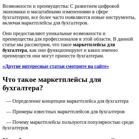
Возможности и преимущества: С развитием цифровой
экономики и масштабными изменениями в сфере
бухгалтерии, все более часто появляются новые инструменты,
включая маркетплейсы для бухгалтеров.
Они предоставляют уникальные возможности и
преимущества для профессионалов в этой области. В данной
статье мы рассмотрим, что такое
маркетплейсы для
бухгалтера
, как они функционируют и каких именно
преимуществ они могут принести бухгалтерам.
«Другие интересные статьи смотрите на сайте»
Что такое маркетплейсы для
бухгалтера?
— Определение концепции маркетплейса для бухгалтера
— Примеры известных маркетплейсов для бухгалтеров
— Почему маркетплейсы пользуются популярностью среди
бухгалтеров