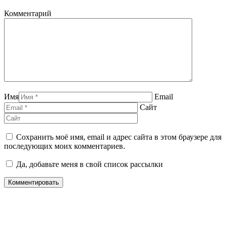
Комментарий
Имя
Email
Сайт
Сохранить моё имя, email и адрес сайта в этом браузере для
последующих моих комментариев.
Да, добавьте меня в свой список рассылки