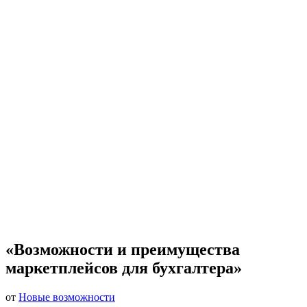
«Возможности и преимущества
маркетплейсов для бухгалтера»
от
Новые возможности