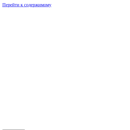
Перейти к содержимому