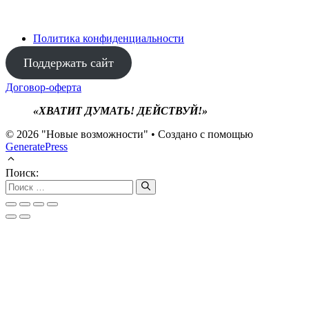
Политика конфиденциальности
Поддержать сайт
Договор-оферта
«ХВАТИТ ДУМАТЬ! ДЕЙСТВУЙ!»
© 2026 "Новые возможности"
• Создано с помощью
GeneratePress
Поиск: