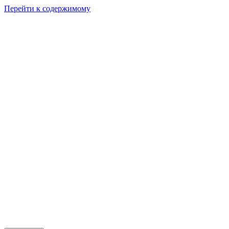
Перейти к содержимому