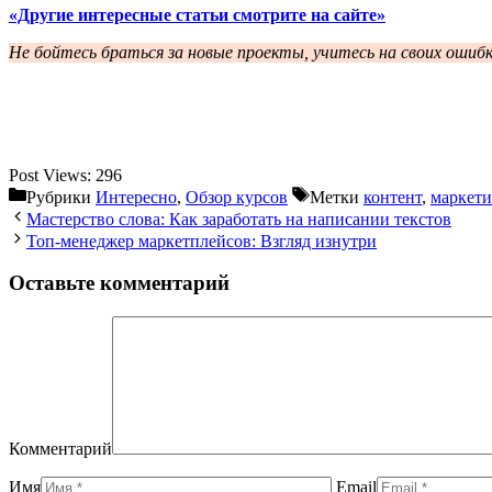
«Другие интересные статьи смотрите на сайте»
Не бойтесь браться за новые проекты, учитесь на своих ошибка
Post Views:
296
Рубрики
Интересно
,
Обзор курсов
Метки
контент
,
маркети
Мастерство слова: Как заработать на написании текстов
Топ-менеджер маркетплейсов: Взгляд изнутри
Оставьте комментарий
Комментарий
Имя
Email