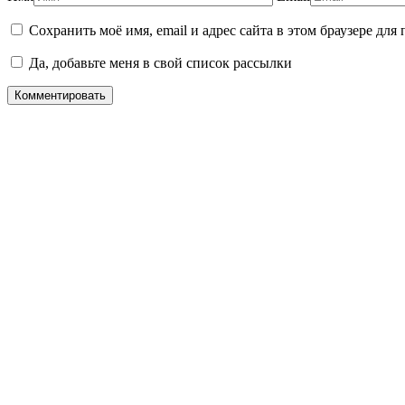
Сохранить моё имя, email и адрес сайта в этом браузере д
Да, добавьте меня в свой список рассылки