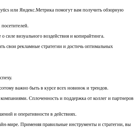
ytics или Яндекс.Метрика помогут вам получить обзорную
 посетителей.
 о силе визуального воздействия и копирайтинга.
ать свои рекламные стратегии и достичь оптимальных
спеху.
оэтому важно быть в курсе всех новинок и трендов.
 компаниями. Сплоченность и поддержка от коллег и партнеров
шений и оперативности в действиях.
лайн-мире. Применяя правильные инструменты и стратегии, вы