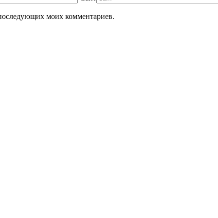
ля последующих моих комментариев.