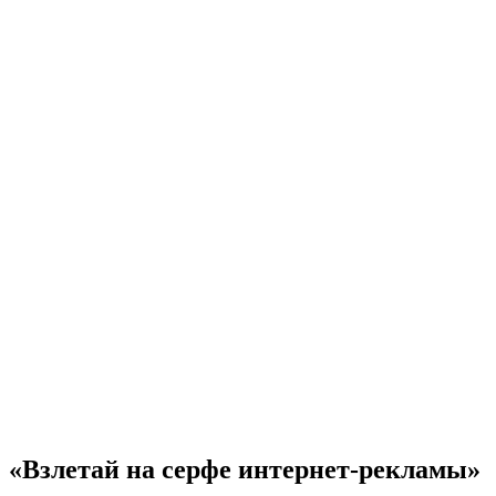
«Взлетай на серфе интернет-рекламы»