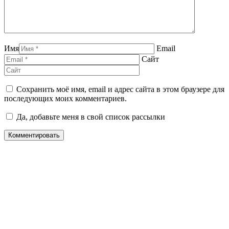
Имя
Email
Сайт
Сохранить моё имя, email и адрес сайта в этом браузере для
последующих моих комментариев.
Да, добавьте меня в свой список рассылки