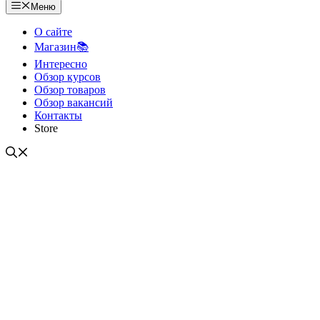
Меню
О сайте
Магазин📚
Интересно
Обзор курсов
Обзор товаров
Обзор вакансий
Контакты
Store