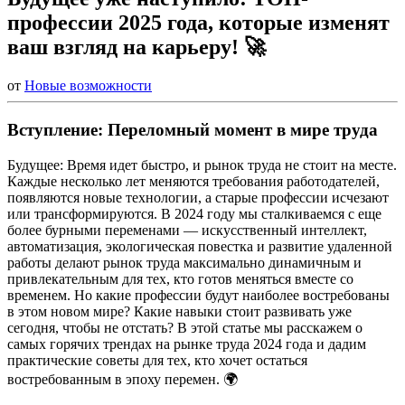
профессии 2025 года, которые изменят
ваш взгляд на карьеру! 🚀
от
Новые возможности
Вступление: Переломный момент в мире труда
Будущее: Время идет быстро, и рынок труда не стоит на месте.
Каждые несколько лет меняются требования работодателей,
появляются новые технологии, а старые профессии исчезают
или трансформируются. В 2024 году мы сталкиваемся с еще
более бурными переменами — искусственный интеллект,
автоматизация, экологическая повестка и развитие удаленной
работы делают рынок труда максимально динамичным и
привлекательным для тех, кто готов меняться вместе со
временем. Но какие профессии будут наиболее востребованы
в этом новом мире? Какие навыки стоит развивать уже
сегодня, чтобы не отстать? В этой статье мы расскажем о
самых горячих трендах на рынке труда 2024 года и дадим
практические советы для тех, кто хочет остаться
востребованным в эпоху перемен. 🌍