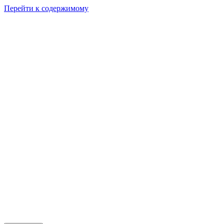
Перейти к содержимому