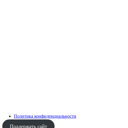
Политика конфиденциальности
Поддержать сайт