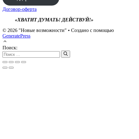
Договор-оферта
«ХВАТИТ ДУМАТЬ! ДЕЙСТВУЙ!»
© 2026 "Новые возможности"
• Создано с помощью
GeneratePress
Поиск: