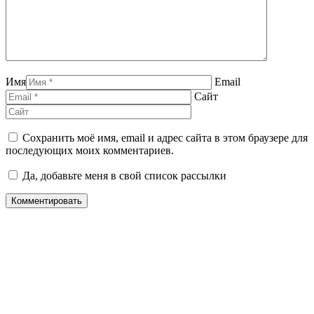
Имя
Email
Сайт
Сохранить моё имя, email и адрес сайта в этом браузере для
последующих моих комментариев.
Да, добавьте меня в свой список рассылки