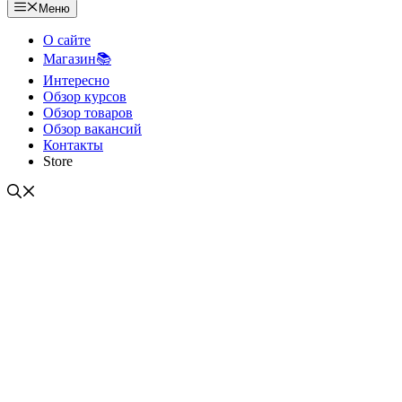
Меню
О сайте
Магазин📚
Интересно
Обзор курсов
Обзор товаров
Обзор вакансий
Контакты
Store