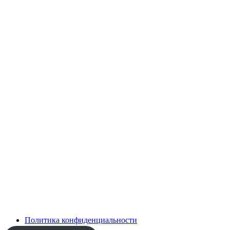
Политика конфиденциальности