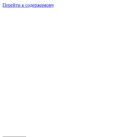
Перейти к содержимому