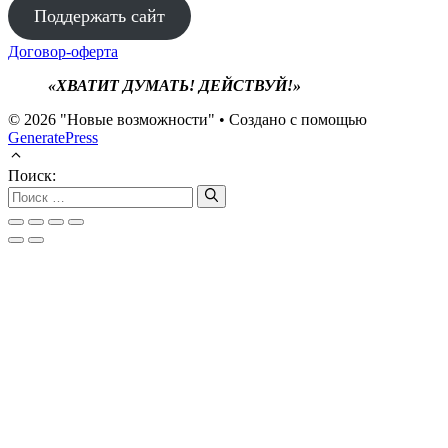
Поддержать сайт
Договор-оферта
«ХВАТИТ ДУМАТЬ! ДЕЙСТВУЙ!»
© 2026 "Новые возможности"
• Создано с помощью
GeneratePress
Поиск: